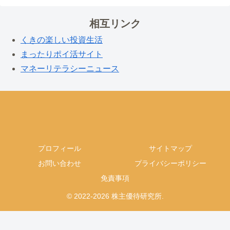
相互リンク
くきの楽しい投資生活
まったりポイ活サイト
マネーリテラシーニュース
プロフィール
サイトマップ
お問い合わせ
プライバシーポリシー
免責事項
© 2022-2026 株主優待研究所.