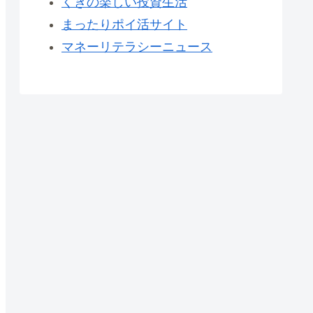
くきの楽しい投資生活
まったりポイ活サイト
マネーリテラシーニュース