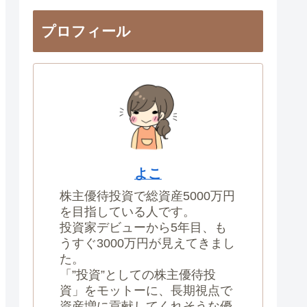
プロフィール
よこ
株主優待投資で総資産5000万円
を目指している人です。
投資家デビューから5年目、も
うすぐ3000万円が見えてきまし
た。
「”投資”としての株主優待投
資」をモットーに、長期視点で
資産増に貢献してくれそうな優