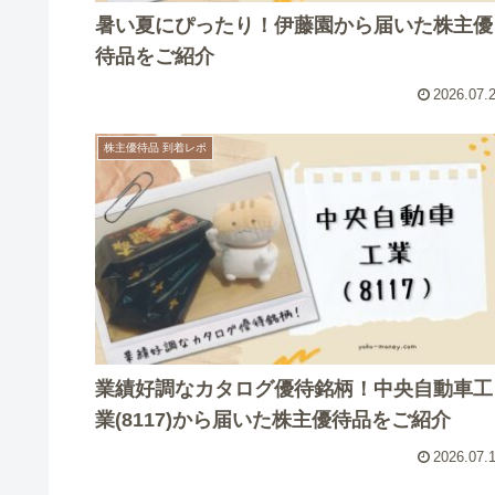
暑い夏にぴったり！伊藤園から届いた株主優
待品をご紹介
2026.07.
株主優待品 到着レポ
業績好調なカタログ優待銘柄！中央自動車工
業(8117)から届いた株主優待品をご紹介
2026.07.