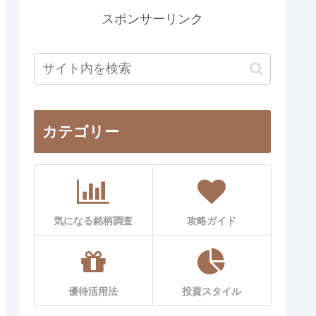
スポンサーリンク
カテゴリー
気になる銘柄調査
攻略ガイド
優待活用法
投資スタイル