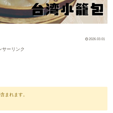
2026.03.01
ンサーリンク
が含まれます。