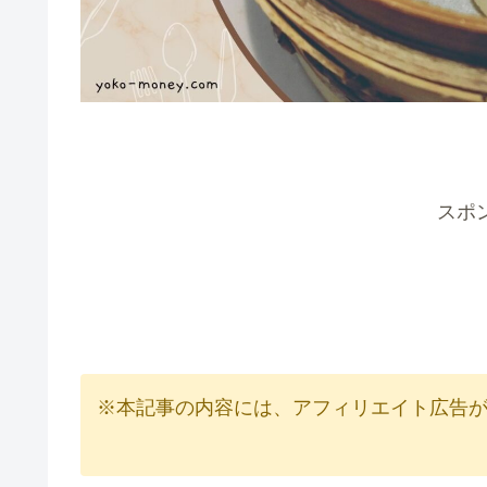
スポ
※本記事の内容には、アフィリエイト広告