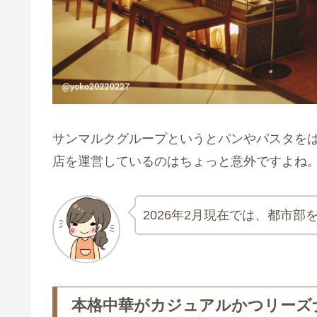
サンマルクグループというとパンやパスタを
店を運営しているのはちょっと意外ですよね
2026年2月現在では、都市部
本格中華がカジュアルかつリーズ