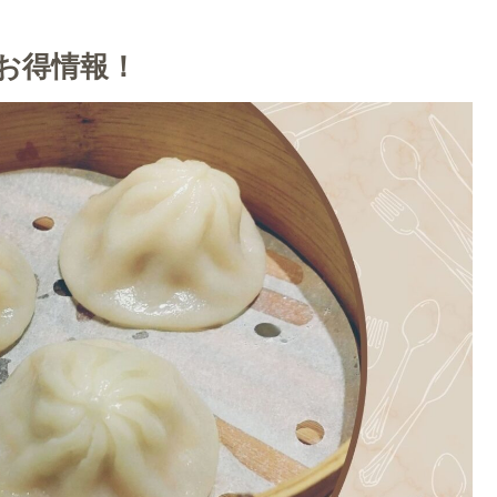
お得情報！