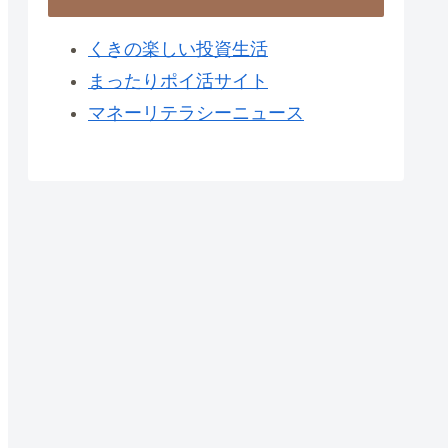
くきの楽しい投資生活
まったりポイ活サイト
マネーリテラシーニュース