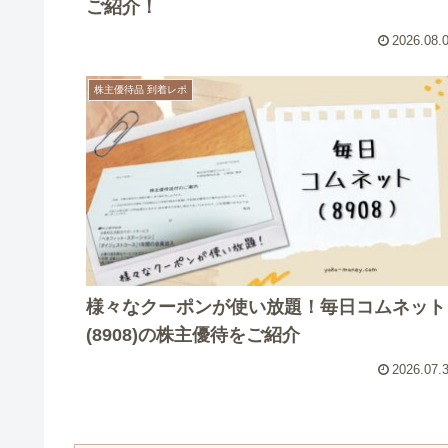
ご紹介！
2026.08.
株主優待品 到着レポ
様々なクーポンが使い放題！毎日コムネット
(8908)の株主優待をご紹介
2026.07.