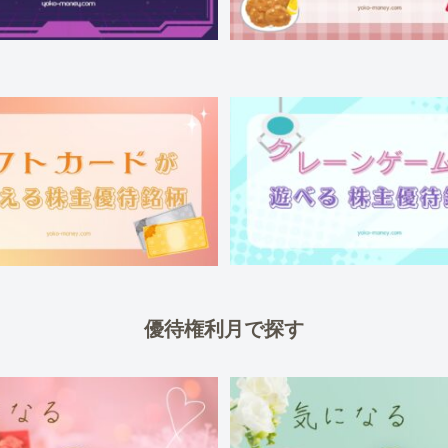
優待権利月で探す