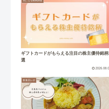
気になる銘柄調査
ギフトカードがもらえる注目の株主優待銘柄
選
2026.08.
飲食店レポ