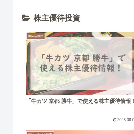
株主優待投資
優待活用法
「牛カツ 京都 勝牛」で使える株主優待情報
2026.08.