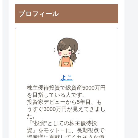
プロフィール
よこ
株主優待投資で総資産5000万円
を目指している人です。
投資家デビューから5年目、も
うすぐ3000万円が見えてきまし
た。
「”投資”としての株主優待投
資」をモットーに、長期視点で
資産増に貢献してくれそうな優