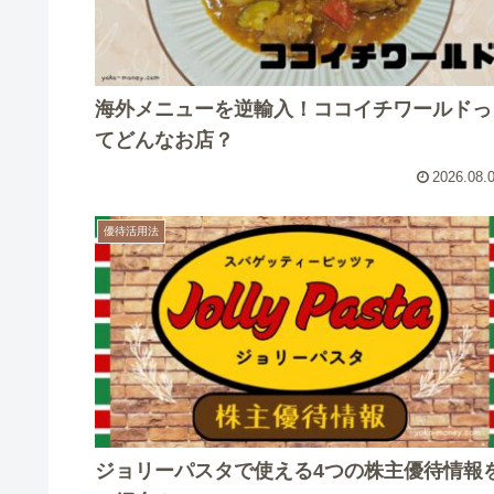
海外メニューを逆輸入！ココイチワールドっ
てどんなお店？
2026.08.
優待活用法
ジョリーパスタで使える4つの株主優待情報