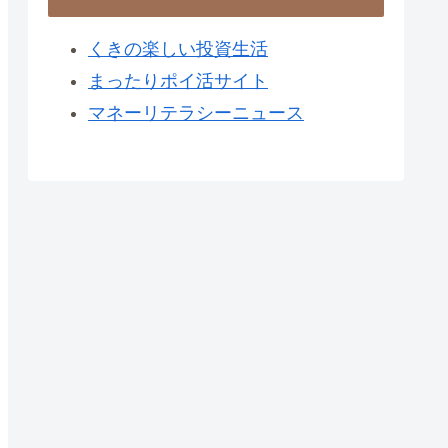
くきの楽しい投資生活
まったりポイ活サイト
マネーリテラシーニュース