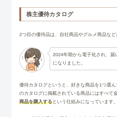
株主優待カタログ
2つ目の優待品は、自社商品やグルメ商品など
2024年期から電子化され、
になりました。
優待カタログというと、好きな商品を1つ選
のカタログに掲載されている商品にはすべて
商品を購入する
という仕組みになっています