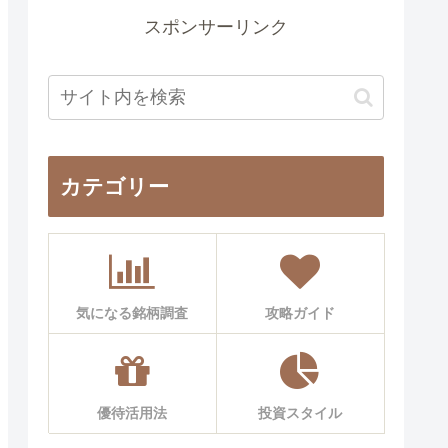
スポンサーリンク
カテゴリー
気になる銘柄調査
攻略ガイド
優待活用法
投資スタイル