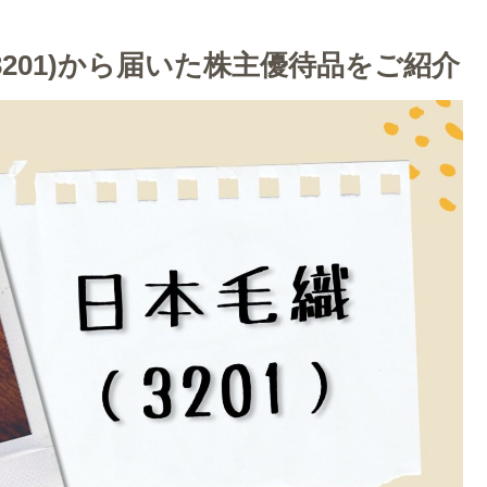
3201)から届いた株主優待品をご紹介