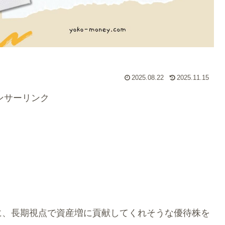
2025.08.22
2025.11.15
ンサーリンク
に、長期視点で資産増に貢献してくれそうな優待株を