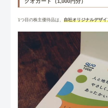
クオカード（1,000円分）
1つ目の株主優待品は、
自社オリジナルデザイ