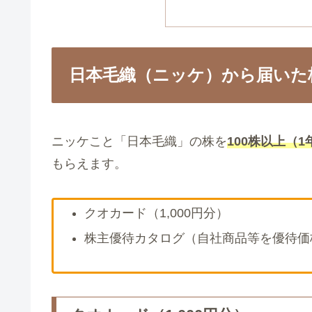
日本毛織（ニッケ）から届いた
ニッケこと「日本毛織」の株を
100株以上
（1
もらえます。
クオカード（1,000円分）
株主優待カタログ（自社商品等を優待価