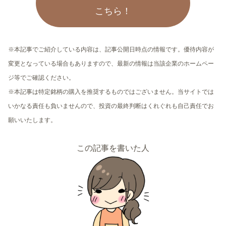
こちら！
※本記事でご紹介している内容は、記事公開日時点の情報です。優待内容が
変更となっている場合もありますので、最新の情報は当該企業のホームペー
ジ等でご確認ください。
※本記事は特定銘柄の購入を推奨するものではございません。当サイトでは
いかなる責任も負いませんので、投資の最終判断はくれぐれも自己責任でお
願いいたします。
この記事を書いた人