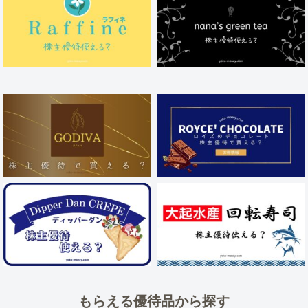
もらえる優待品から探す