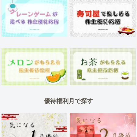
優待権利月で探す