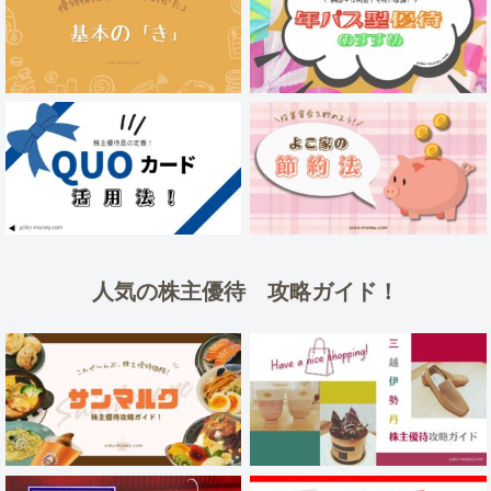
人気の株主優待 攻略ガイド！