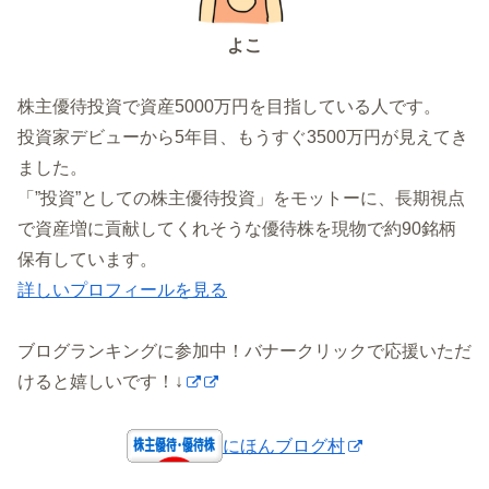
よこ
株主優待投資で資産5000万円を目指している人です。
投資家デビューから5年目、もうすぐ3500万円が見えてき
ました。
「”投資”としての株主優待投資」をモットーに、長期視点
で資産増に貢献してくれそうな優待株を現物で約90銘柄
保有しています。
詳しいプロフィールを見る
ブログランキングに参加中！バナークリックで応援いただ
けると嬉しいです！↓
にほんブログ村