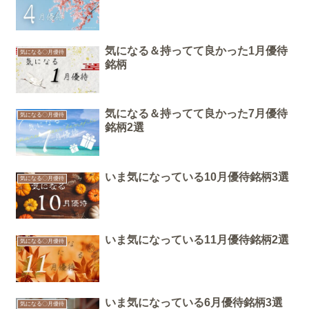
気になる＆持ってて良かった1月優待
気になる〇月優待
銘柄
気になる＆持ってて良かった7月優待
気になる〇月優待
銘柄2選
いま気になっている10月優待銘柄3選
気になる〇月優待
いま気になっている11月優待銘柄2選
気になる〇月優待
いま気になっている6月優待銘柄3選
気になる〇月優待