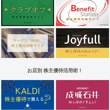
お店別 株主優待活用術！