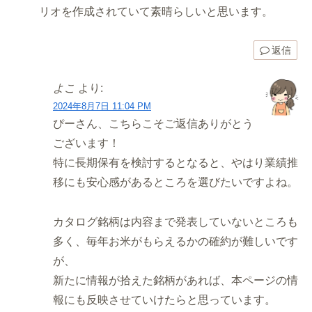
リオを作成されていて素晴らしいと思います。
返信
よこ
より:
2024年8月7日 11:04 PM
ぴーさん、こちらこそご返信ありがとう
ございます！
特に長期保有を検討するとなると、やはり業績推
移にも安心感があるところを選びたいですよね。
カタログ銘柄は内容まで発表していないところも
多く、毎年お米がもらえるかの確約が難しいです
が、
新たに情報が拾えた銘柄があれば、本ページの情
報にも反映させていけたらと思っています。