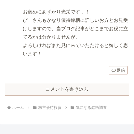
お褒めにあずかり光栄です…！
ぴーさんもかなり優待銘柄に詳しいお方とお見受
けしますので、当ブログ記事がどこまでお役に立
てるかは分かりませんが、
よろしければまた見に来ていただけると嬉しく思
います！
返信
コメントを書き込む
ホーム
株主優待投資
気になる銘柄調査