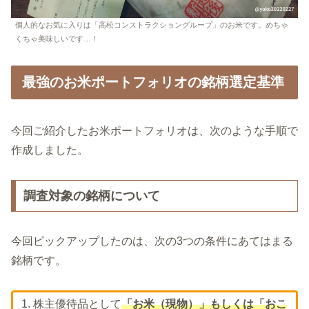
個人的なお気に入りは「高松コンストラクショングループ」のお米です。めちゃ
くちゃ美味しいです…！
最強のお米ポートフォリオの銘柄選定基準
今回ご紹介したお米ポートフォリオは、次のような手順で
作成しました。
調査対象の銘柄について
今回ピックアップしたのは、次の3つの条件にあてはまる
銘柄です。
株主優待品として
「お米（現物）」もしくは「おこ