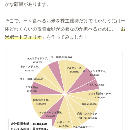
かな願望があります。
そこで、日々食べるお米を株主優待だけでまかなうには一
体どれくらいの投資金額が必要なのか調べるために、「
お
米ポートフォリオ
」を作ってみました！