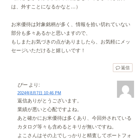
は、外すことになるかなと…）
お米優待は対象銘柄が多く、情報を拾い切れていない
部分も多々あるかと思いますので、
もしまたお気づきの点がありましたら、お気軽にメッ
セージいただけると嬉しいです！
返信
ぴー
より:
2024年8月7日 10:46 PM
返信ありがとうございます。
業績が悪いと心配ですよね。
あと確かにお米優待は多くあり、今回外されている
カタログ等々も含めるとキリが無いですね。
よこさんはその上でしっかりと精査してポートフォ