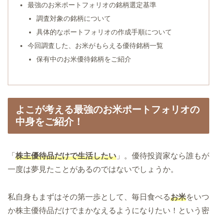
最強のお米ポートフォリオの銘柄選定基準
調査対象の銘柄について
具体的なポートフォリオの作成手順について
今回調査した、お米がもらえる優待銘柄一覧
保有中のお米優待銘柄をご紹介
よこが考える最強のお米ポートフォリオの
中身をご紹介！
「
株主優待品だけで生活したい
」。優待投資家なら誰もが
一度は夢見たことがあるのではないでしょうか。
私自身もまずはその第一歩として、毎日食べる
お米
をいつ
か株主優待品だけでまかなえるようになりたい！という密