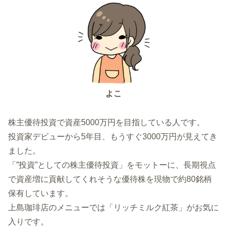
よこ
株主優待投資で資産5000万円を目指している人です。
投資家デビューから5年目、もうすぐ3000万円が見えてき
ました。
「”投資”としての株主優待投資」をモットーに、長期視点
で資産増に貢献してくれそうな優待株を現物で約80銘柄
保有しています。
上島珈琲店のメニューでは「リッチミルク紅茶」がお気に
入りです。