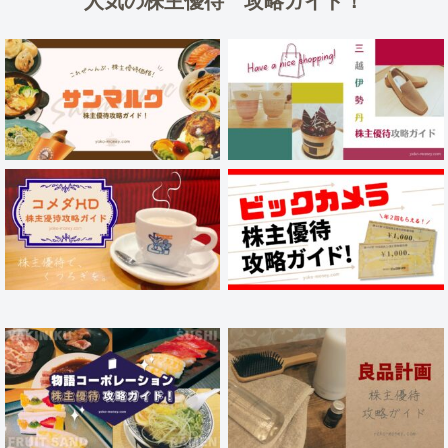
人気の株主優待 攻略ガイド！