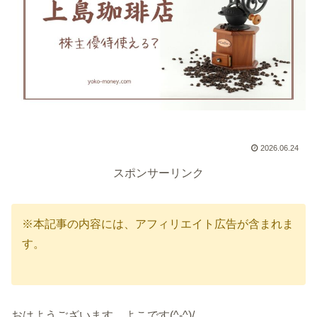
2026.06.24
スポンサーリンク
※本記事の内容には、アフィリエイト広告が含まれま
す。
おはようございます、よこです(^-^)/