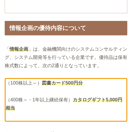
情報企画の優待内容について
「
情報企画
」は、金融機関向けのシステムコンサルティン
グ、システム開発等を行っている企業です。優待品は保有
株式数によって、次の2通りとなっています。
（100株以上～）
図書カード500円分
（400株～・1年以上継続保有）
カタログギフト5,000円
相当