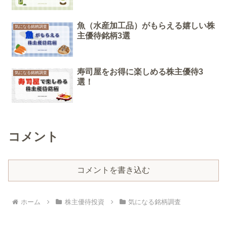
魚（水産加工品）がもらえる嬉しい株
気になる銘柄調査
主優待銘柄3選
寿司屋をお得に楽しめる株主優待3
気になる銘柄調査
選！
コメント
コメントを書き込む
ホーム
株主優待投資
気になる銘柄調査