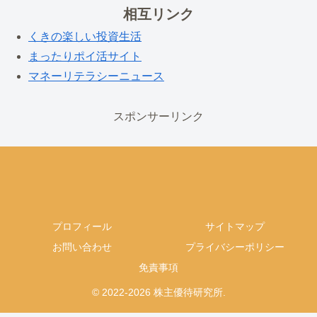
相互リンク
くきの楽しい投資生活
まったりポイ活サイト
マネーリテラシーニュース
スポンサーリンク
プロフィール
サイトマップ
お問い合わせ
プライバシーポリシー
免責事項
© 2022-2026 株主優待研究所.