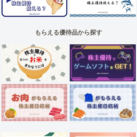
もらえる優待品から探す