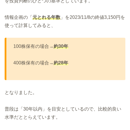
を投資判断のひとつの基準としています。
情報企画の「
元とれる年数
」を2023/11/8の終値3,150円を
使って計算してみると、
100株保有の場合→
約30年
400株保有の場合→
約28年
となりました。
普段は「30年以内」を目安としているので、比較的良い
水準だととらえています。