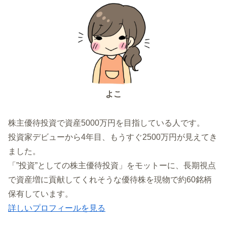
よこ
株主優待投資で資産5000万円を目指している人です。
投資家デビューから4年目、もうすぐ2500万円が見えてき
ました。
「”投資”としての株主優待投資」をモットーに、長期視点
で資産増に貢献してくれそうな優待株を現物で約60銘柄
保有しています。
詳しいプロフィールを見る