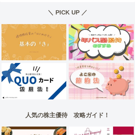
＼ PICK UP ／
人気の株主優待 攻略ガイド！