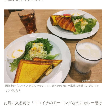
画像奥の「スパイスクロワッサン」も、ほんのりカレー風味の美味しいクロワッ
サンでした！
お店に入る前は「ココイチのモーニングなのにカレー感は