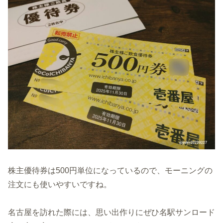
株主優待券は500円単位になっているので、モーニングの
注文にも使いやすいですね。
名古屋を訪れた際には、思い出作りにぜひ名駅サンロード