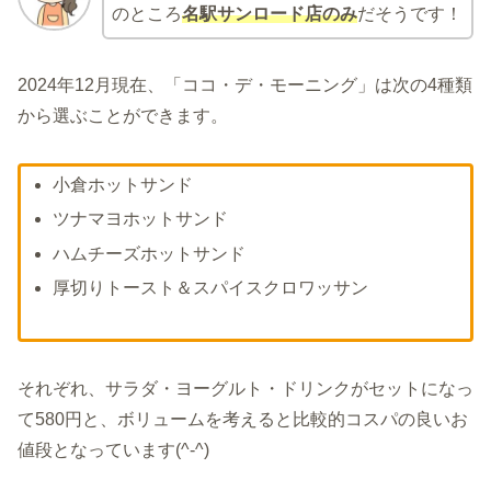
のところ
名駅サンロード店のみ
だそうです！
2024年12月現在、「ココ・デ・モーニング」は次の4種類
から選ぶことができます。
小倉ホットサンド
ツナマヨホットサンド
ハムチーズホットサンド
厚切りトースト＆スパイスクロワッサン
それぞれ、サラダ・ヨーグルト・ドリンクがセットになっ
て580円と、ボリュームを考えると比較的コスパの良いお
値段となっています(^-^)