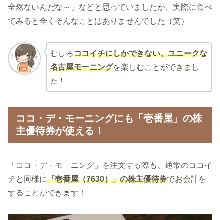
全然ないんだな～」などと思っていましたが、実際に食べ
てみると全くそんなことはありませんでした（笑）
むしろ
ココイチにしかできない、ユニークな
名古屋モーニング
を楽しむことができまし
た！
ココ・デ・モーニングにも「壱番屋」の株
主優待券が使える！
「ココ・デ・モーニング」を注文する際も、通常のココイ
チと同様に
「壱番屋（7630）」の株主優待券
でお会計を
することができます！