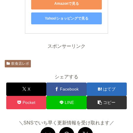
Amazonで見る
Yahoo!ショッピングで見る
スポンサーリンク
飲食店レポ
シェアする
X
Facebook
はてブ
Pocket
LINE
コピー
＼SNSでいち早く更新情報を受け取れます／