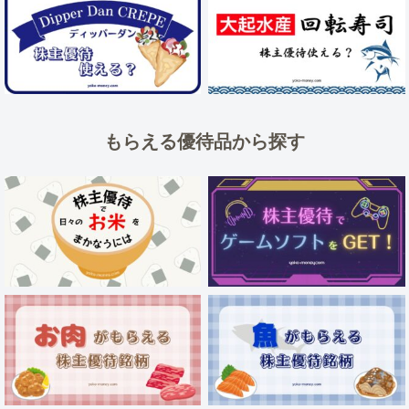
もらえる優待品から探す