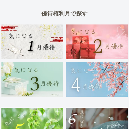
優待権利月で探す