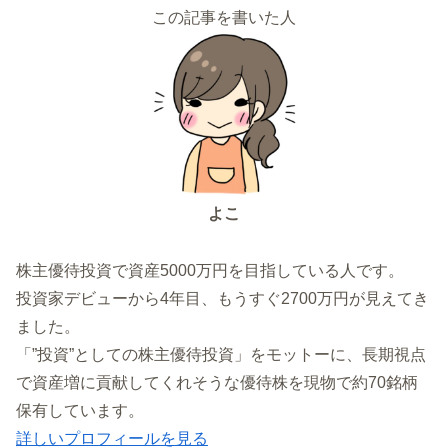
この記事を書いた人
よこ
株主優待投資で資産5000万円を目指している人です。
投資家デビューから4年目、もうすぐ2700万円が見えてき
ました。
「”投資”としての株主優待投資」をモットーに、長期視点
で資産増に貢献してくれそうな優待株を現物で約70銘柄
保有しています。
詳しいプロフィールを見る