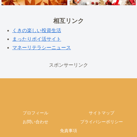
相互リンク
くきの楽しい投資生活
まったりポイ活サイト
マネーリテラシーニュース
スポンサーリンク
プロフィール
サイトマップ
お問い合わせ
プライバシーポリシー
免責事項