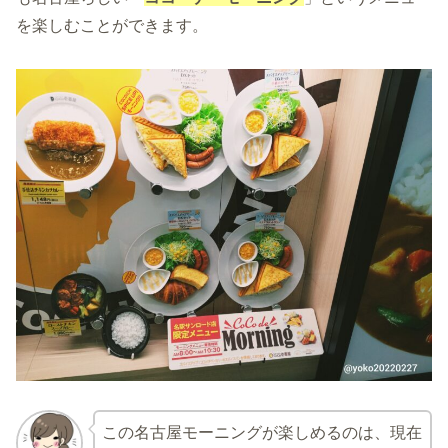
を楽しむことができます。
この名古屋モーニングが楽しめるのは、現在