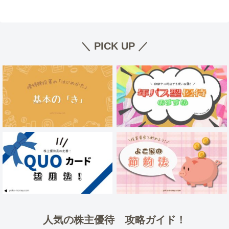
＼ PICK UP ／
人気の株主優待 攻略ガイド！