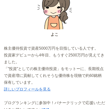
よこ
株主優待投資で資産5000万円を目指している人です。
投資家デビューから4年目、もうすぐ2500万円が見えてき
ました。
「”投資”としての株主優待投資」をモットーに、長期視点
で資産増に貢献してくれそうな優待株を現物で約60銘柄
保有しています。
詳しいプロフィールを見る
ブログランキングに参加中！バナークリックで応援いただ