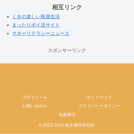
相互リンク
くきの楽しい投資生活
まったりポイ活サイト
マネーリテラシーニュース
スポンサーリンク
プロフィール
サイトマップ
お問い合わせ
プライバシーポリシー
免責事項
© 2022-2026 株主優待研究所.