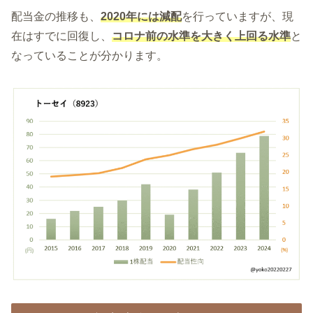
配当金の推移も、
2020年には減配
を行っていますが、現
在はすでに回復し、
コロナ前の水準を大きく上回る水準
と
なっていることが分かります。