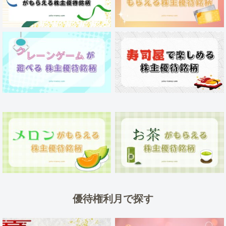
優待権利月で探す