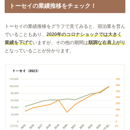
トーセイの業績推移をチェック！
トーセイの業績推移をグラフで見てみると、宿泊業を営ん
でいることもあり、
2020年のコロナショックでは大きく
業績を下げて
いますが、その他の期間は
順調な右肩上がり
となっていることが分かります。