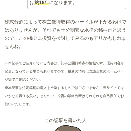
は
約18年
になります。
株式分割によって株主優待取得のハードルが下がるわけで
はありませんが、それでも十分割安な水準の銘柄だと思う
ので、この機会に投資を検討してみるのもアリかもしれま
せんね。
※本記事でご紹介している内容は、記事公開日時点の情報です。優待内容が
変更となっている場合もありますので、最新の情報は当該企業のホームペー
ジ等でご確認ください。
※本記事は特定銘柄の購入を推奨するものではございません。当サイトでは
いかなる責任も負いませんので、投資の最終判断はくれぐれも自己責任でお
願いいたします。
この記事を書いた人