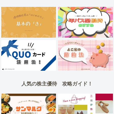
人気の株主優待 攻略ガイド！