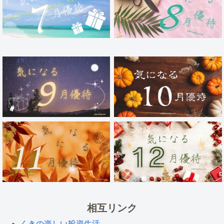
相互リンク
くきの楽しい投資生活