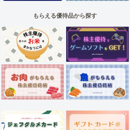
もらえる優待品から探す