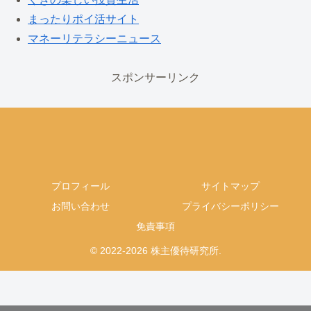
まったりポイ活サイト
マネーリテラシーニュース
スポンサーリンク
プロフィール
サイトマップ
お問い合わせ
プライバシーポリシー
免責事項
© 2022-2026 株主優待研究所.