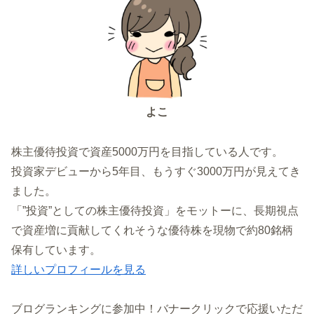
よこ
株主優待投資で資産5000万円を目指している人です。
投資家デビューから5年目、もうすぐ3000万円が見えてき
ました。
「”投資”としての株主優待投資」をモットーに、長期視点
で資産増に貢献してくれそうな優待株を現物で約80銘柄
保有しています。
詳しいプロフィールを見る
ブログランキングに参加中！バナークリックで応援いただ