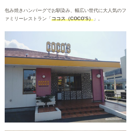
包み焼きハンバーグでお馴染み、幅広い世代に大人気のフ
ァミリーレストラン「
ココス（COCO’S）
」。