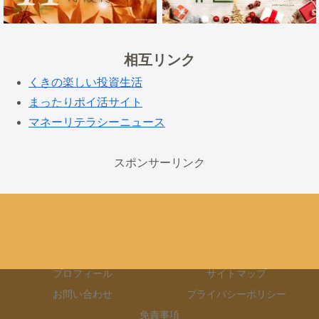
相互リンク
くきの楽しい投資生活
まったりポイ活サイト
マネーリテラシーニュース
スポンサーリンク
プロフィール
サイトマップ
お問い合わせ
プライバシーポリシー
免責事項