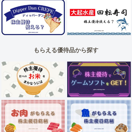
もらえる優待品から探す