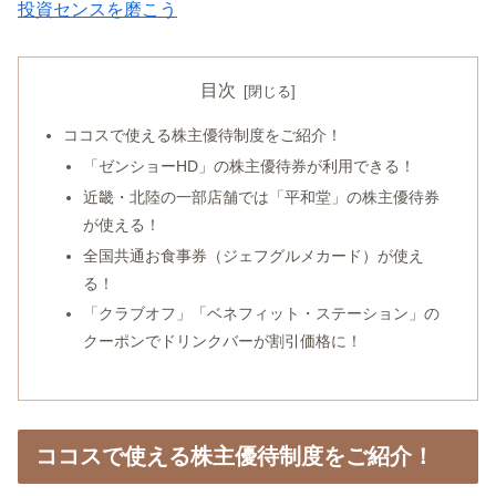
投資センスを磨こう
目次
ココスで使える株主優待制度をご紹介！
「ゼンショーHD」の株主優待券が利用できる！
近畿・北陸の一部店舗では「平和堂」の株主優待券
が使える！
全国共通お食事券（ジェフグルメカード）が使え
る！
「クラブオフ」「ベネフィット・ステーション」の
クーポンでドリンクバーが割引価格に！
ココスで使える株主優待制度をご紹介！