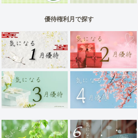
優待権利月で探す