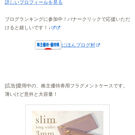
詳しいプロフィールを見る
ブログランキングに参加中！バナークリックで応援いただ
けると嬉しいです！↓
にほんブログ村
[広告]愛用中の、株主優待券用フラグメントケースです。
薄いけど意外と大容量！