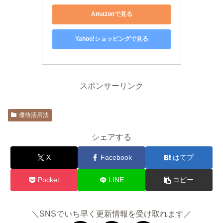
Amazonで見る
Yahoo!ショッピングで見る
スポンサーリンク
優待活用法
シェアする
X
Facebook
はてブ
Pocket
LINE
コピー
＼SNSでいち早く更新情報を受け取れます／