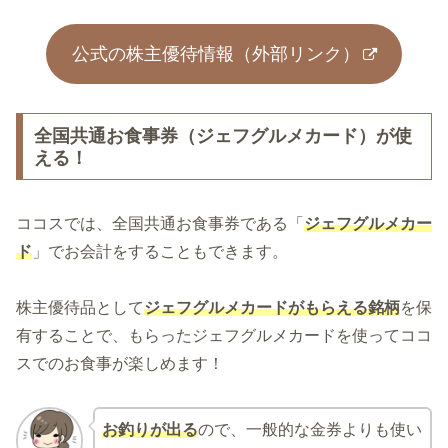
公式の株主優待情報（外部リンク）
全国共通お食事券（ジェフグルメカード）が使
える！
ココスでは、全国共通お食事券である「
ジェフグルメカー
ド
」でお会計をすることもできます。
株主優待品として
ジェフグルメカードがもらえる銘柄
を保
有することで、もらったジェフグルメカードを使ってココ
スでのお食事が楽しめます！
お釣りが出る
ので、一般的な金券よりも使い