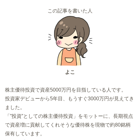
この記事を書いた人
よこ
株主優待投資で資産5000万円を目指している人です。
投資家デビューから5年目、もうすぐ3000万円が見えてき
ました。
「”投資”としての株主優待投資」をモットーに、長期視点
で資産増に貢献してくれそうな優待株を現物で約80銘柄
保有しています。