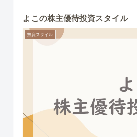
よこの株主優待投資スタイル
投資スタイル