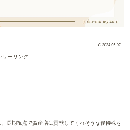
2024.05.07
ンサーリンク
に、長期視点で資産増に貢献してくれそうな優待株を