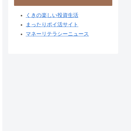
くきの楽しい投資生活
まったりポイ活サイト
マネーリテラシーニュース