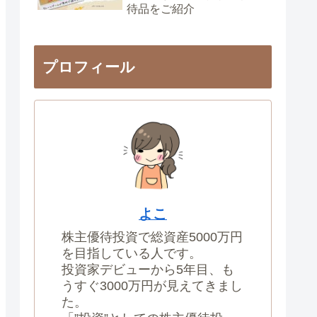
待品をご紹介
プロフィール
よこ
株主優待投資で総資産5000万円
を目指している人です。
投資家デビューから5年目、も
うすぐ3000万円が見えてきまし
た。