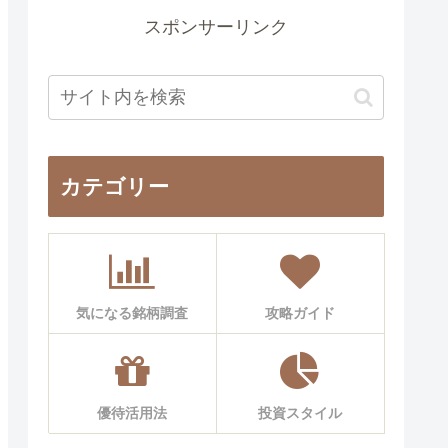
スポンサーリンク
カテゴリー
気になる銘柄調査
攻略ガイド
優待活用法
投資スタイル