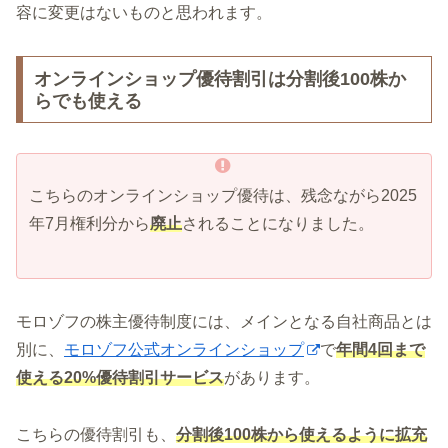
容に変更はないものと思われます。
オンラインショップ優待割引は分割後100株か
らでも使える
こちらのオンラインショップ優待は、残念ながら2025
年7月権利分から
廃止
されることになりました。
モロゾフの株主優待制度には、メインとなる自社商品とは
別に、
モロゾフ公式オンラインショップ
で
年間4回まで
使える20%優待割引サービス
があります。
こちらの優待割引も、
分割後100株から使えるように拡充