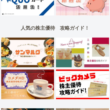
人気の株主優待 攻略ガイド！