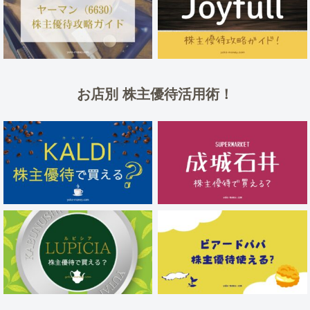
お店別 株主優待活用術！