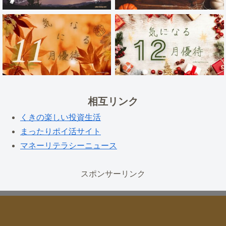
相互リンク
くきの楽しい投資生活
まったりポイ活サイト
マネーリテラシーニュース
スポンサーリンク