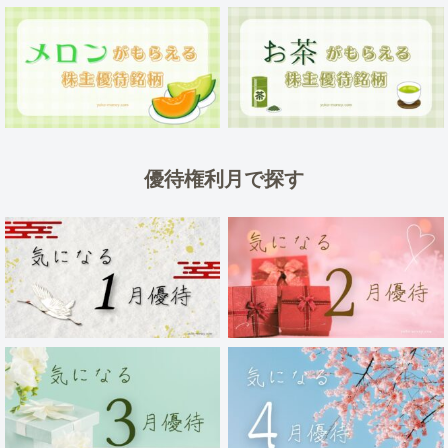
優待権利月で探す