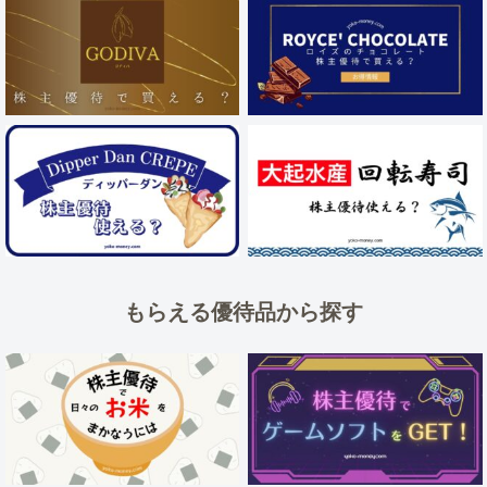
もらえる優待品から探す