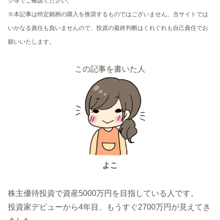
ジ等でご確認ください。
※本記事は特定銘柄の購入を推奨するものではございません。当サイトでは
いかなる責任も負いませんので、投資の最終判断はくれぐれも自己責任でお
願いいたします。
この記事を書いた人
よこ
株主優待投資で資産5000万円を目指している人です。
投資家デビューから4年目、もうすぐ2700万円が見えてき