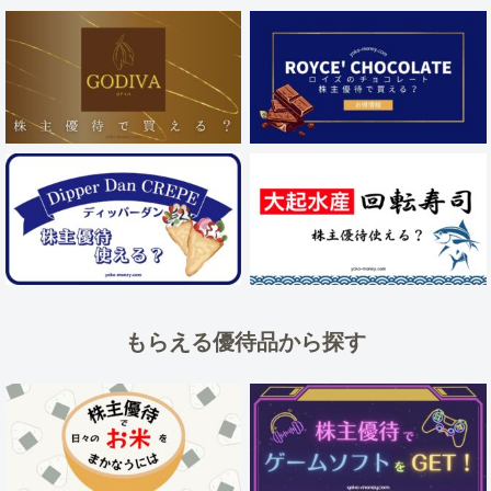
もらえる優待品から探す