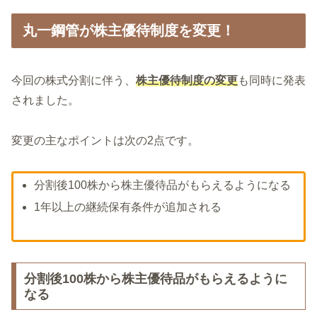
丸一鋼管が株主優待制度を変更！
今回の株式分割に伴う、
株主優待制度の変更
も同時に発表
されました。
変更の主なポイントは次の2点です。
分割後100株から株主優待品がもらえるようになる
1年以上の継続保有条件が追加される
分割後100株から株主優待品がもらえるように
なる