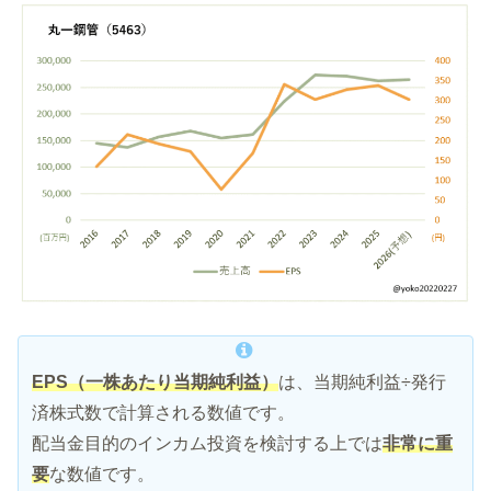
EPS（一株あたり当期純利益）
は、当期純利益÷発行
済株式数で計算される数値です。
配当金目的のインカム投資を検討する上では
非常に重
要
な数値です。