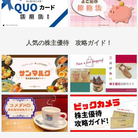
人気の株主優待 攻略ガイド！