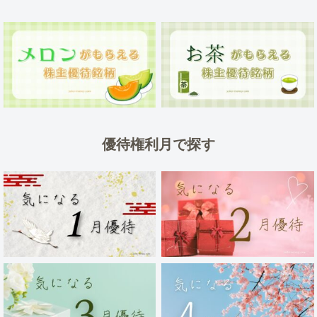
優待権利月で探す