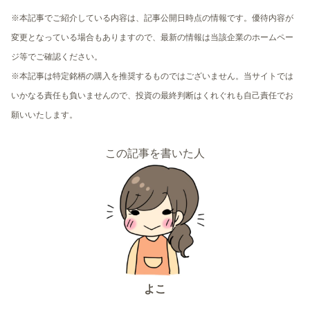
※本記事でご紹介している内容は、記事公開日時点の情報です。優待内容が
変更となっている場合もありますので、最新の情報は当該企業のホームペー
ジ等でご確認ください。
※本記事は特定銘柄の購入を推奨するものではございません。当サイトでは
いかなる責任も負いませんので、投資の最終判断はくれぐれも自己責任でお
願いいたします。
この記事を書いた人
よこ