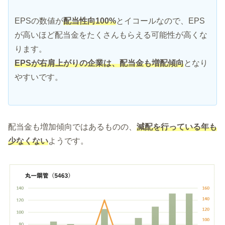
EPSの数値が
配当性向100%
とイコールなので、EPS
が高いほど配当金をたくさんもらえる可能性が高くな
ります。
EPSが右肩上がりの企業は、配当金も増配傾向
となり
やすいです。
配当金も増加傾向ではあるものの、
減配を行っている年も
少なくない
ようです。