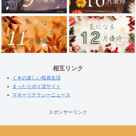
相互リンク
くきの楽しい投資生活
まったりポイ活サイト
マネーリテラシーニュース
スポンサーリンク