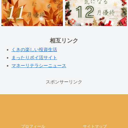
相互リンク
くきの楽しい投資生活
まったりポイ活サイト
マネーリテラシーニュース
スポンサーリンク
プロフィール
サイトマップ