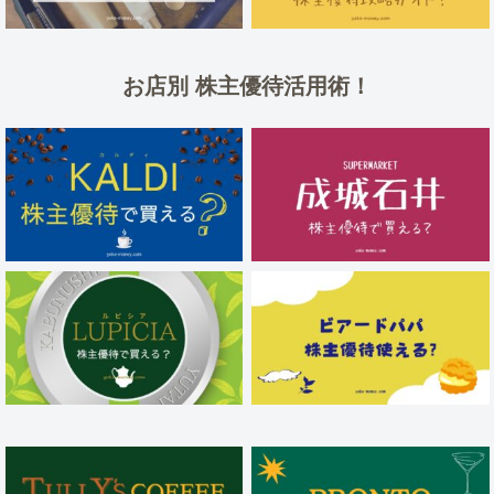
お店別 株主優待活用術！