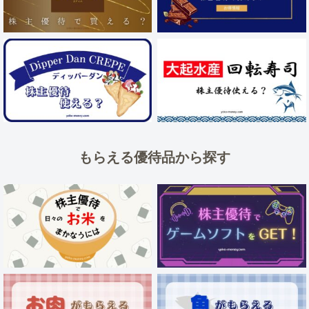
もらえる優待品から探す