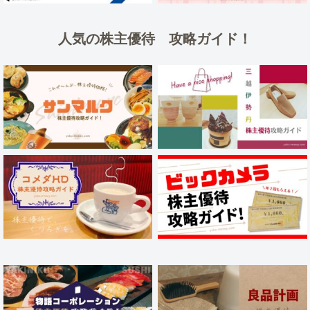
人気の株主優待 攻略ガイド！