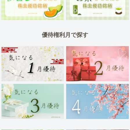
優待権利月で探す