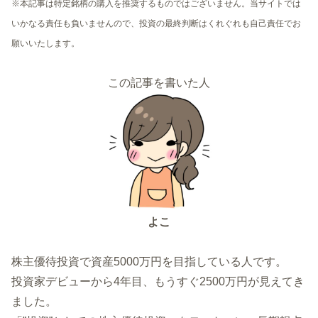
※本記事は特定銘柄の購入を推奨するものではございません。当サイトでは
いかなる責任も負いませんので、投資の最終判断はくれぐれも自己責任でお
願いいたします。
この記事を書いた人
よこ
株主優待投資で資産5000万円を目指している人です。
投資家デビューから4年目、もうすぐ2500万円が見えてき
ました。