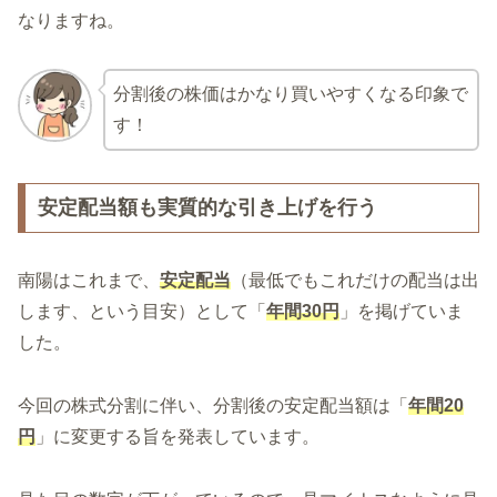
なりますね。
分割後の株価はかなり買いやすくなる印象で
す！
安定配当額も実質的な引き上げを行う
南陽はこれまで、
安定配当
（最低でもこれだけの配当は出
します、という目安）として「
年間30円
」を掲げていま
した。
今回の株式分割に伴い、分割後の安定配当額は「
年間20
円
」に変更する旨を発表しています。