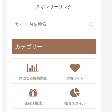
スポンサーリンク
カテゴリー
気になる銘柄調査
攻略ガイド
優待活用法
投資スタイル