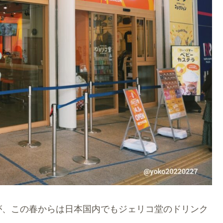
が、この春からは日本国内でもジェリコ堂のドリンク