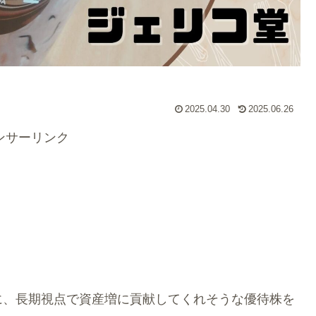
2025.04.30
2025.06.26
ンサーリンク
に、長期視点で資産増に貢献してくれそうな優待株を