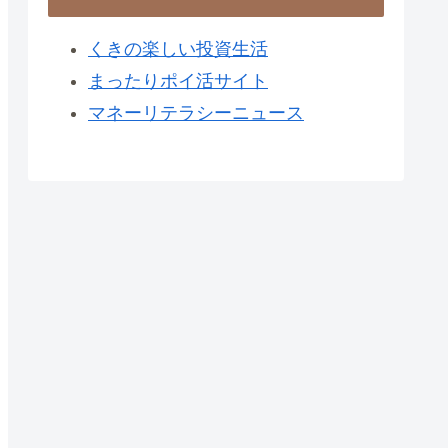
くきの楽しい投資生活
まったりポイ活サイト
マネーリテラシーニュース