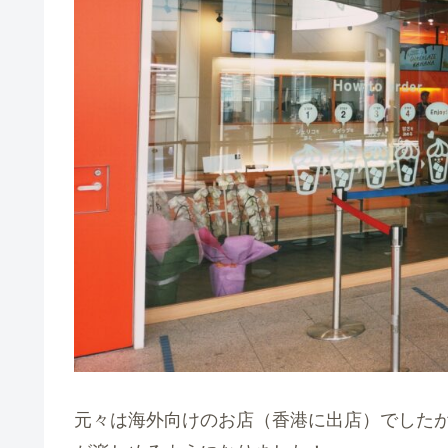
元々は海外向けのお店（香港に出店）でした