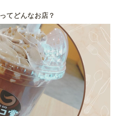
ってどんなお店？