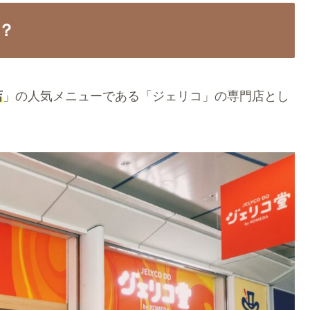
？
店
」の人気メニューである「ジェリコ」の専門店とし